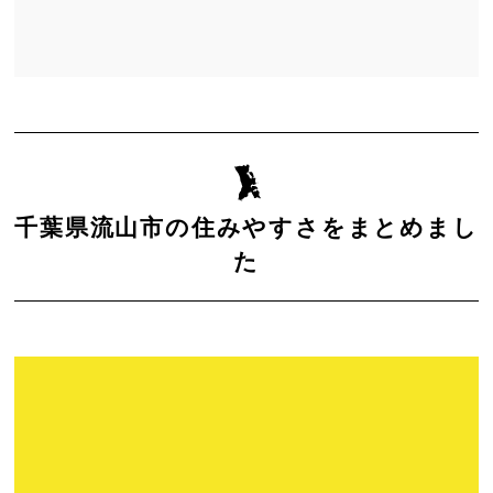
千葉県流山市の住みやすさをまとめまし
た