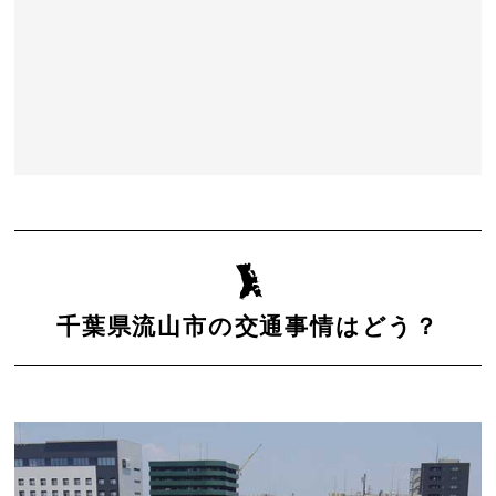
千葉県流山市の交通事情はどう？