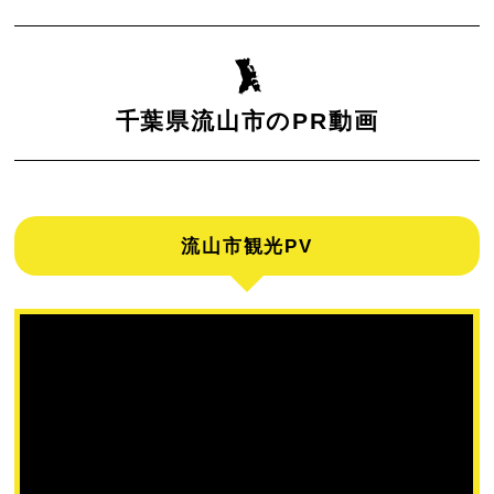
千葉県流山市のPR動画
流山市観光PV