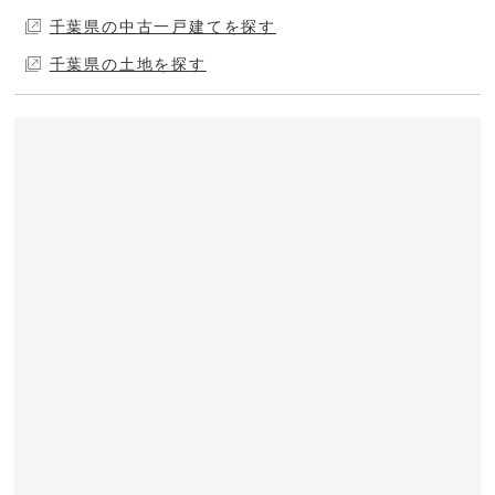
千葉県の中古一戸建てを探す
千葉県の土地を探す