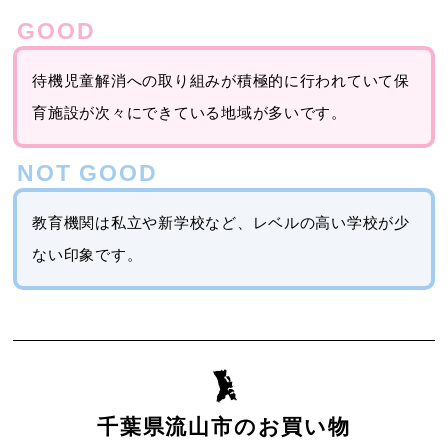
待機児童解消への取り組みが積極的に行われていて保
育施設が次々にできている地域が多いです。
教育機関は私立や新学校など、レベルの高い学校が少
ない印象です。
千葉県流山市のお買い物