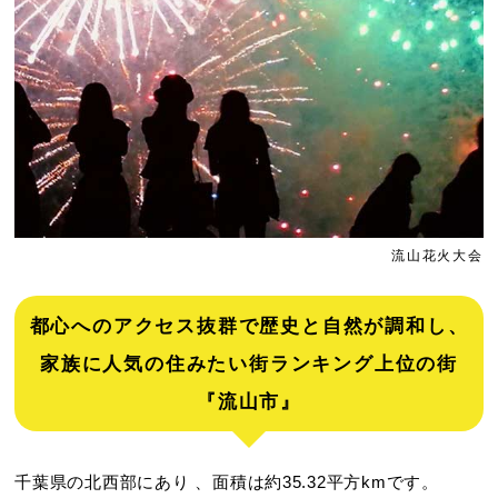
流山花火大会
都心へのアクセス抜群で歴史と自然が調和し、
家族に人気の住みたい街ランキング上位の街
『流山市』
千葉県の北西部にあり 、面積は約35.32平方kmです。