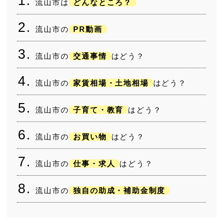
流山市は
どんなところ？
流山市の
PR動画
流山市の
交通事情
はどう？
流山市の
家賃相場・土地相場
はどう？
流山市の
子育て・教育
はどう？
流山市の
お買い物
はどう？
流山市の
仕事・求人
はどう？
流山市の
独自の助成・補助金制度