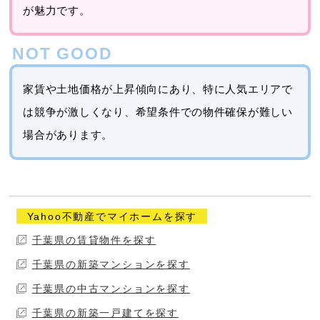
が魅力です。
家賃や土地価格が上昇傾向にあり、特に人気エリアで
は競争が激しくなり、希望条件での物件確保が難しい
場合があります。
Yahoo不動産でマイホームを探す
千葉県の賃貸物件を探す
千葉県の新築マンションを探す
千葉県の中古マンションを探す
千葉県の新築一戸建てを探す