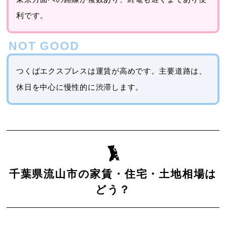
利です。
つくばエクスプレスは運賃が高めです。主要道路は、
休日を中心に慢性的に渋滞します。
千葉県流山市の家賃・住宅・土地相場は
どう？