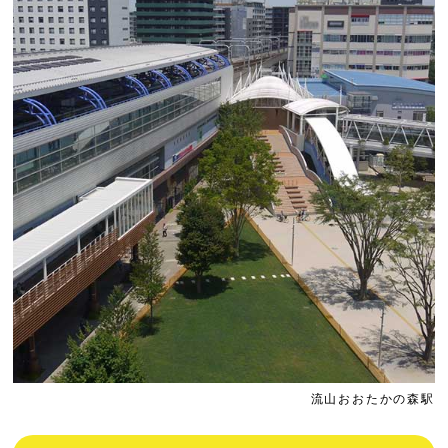
流山おおたかの森駅