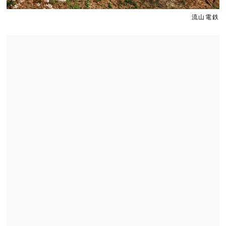
Slide 1
Slide 2
流山電鉄