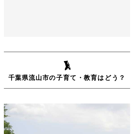
千葉県流山市の子育て・教育はどう？