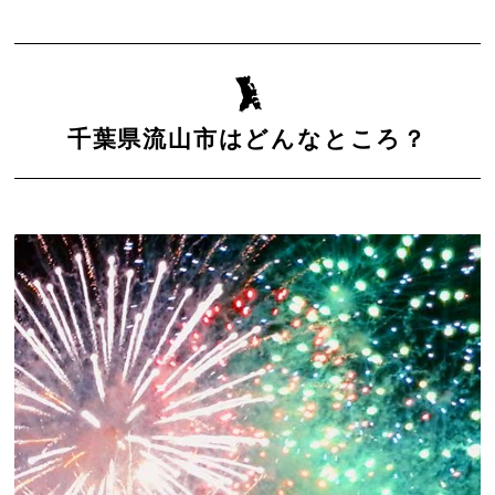
千葉県流山市はどんなところ？