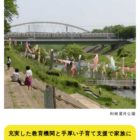
利根運河公園
充実した教育機関と手厚い子育て支援で家族に