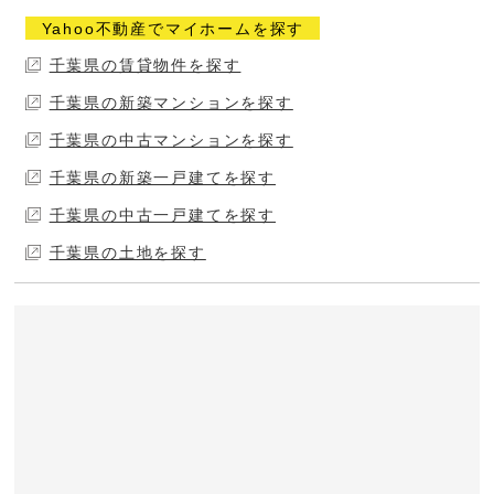
Yahoo不動産でマイホームを探す
千葉県の賃貸物件を探す
千葉県の新築マンションを探す
千葉県の中古マンションを探す
千葉県の新築一戸建てを探す
千葉県の中古一戸建てを探す
千葉県の土地を探す