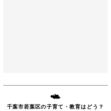
千葉市若葉区の子育て・教育はどう？