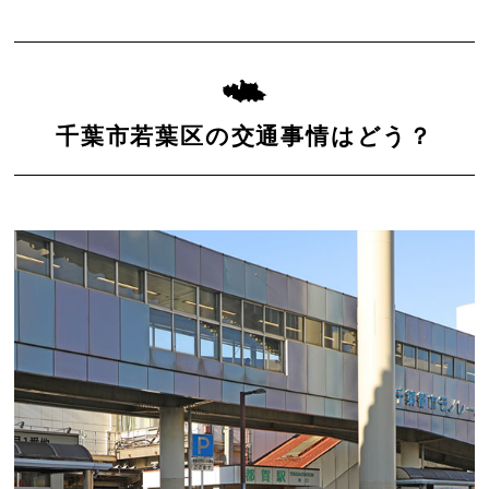
千葉市若葉区の交通事情はどう？