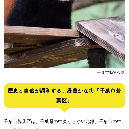
千葉市動物公園
歴史と自然が調和する、緑豊かな街『千葉市若
葉区』
千葉市若葉区は、千葉県の中央からやや北部、千葉市の中