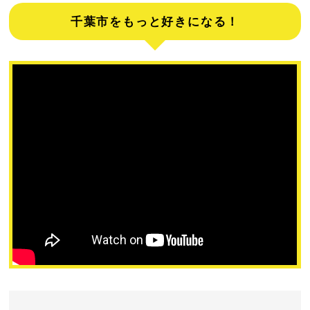
千葉市をもっと好きになる！