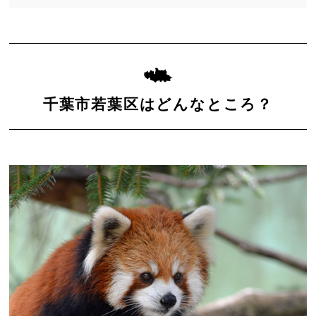
千葉市若葉区はどんなところ？