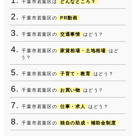
千葉市若葉区は
どんなところ？
千葉市若葉区の
PR動画
千葉市若葉区の
交通事情
はどう？
千葉市若葉区の
家賃相場・土地相場
はど
う？
千葉市若葉区の
子育て・教育
はどう？
千葉市若葉区の
お買い物
はどう？
千葉市若葉区の
仕事・求人
はどう？
千葉市若葉区の
独自の助成・補助金制度