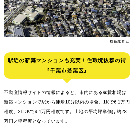
都賀駅周辺
駅近の新築マンションも充実！住環境抜群の街
『千葉市若葉区』
不動産情報サイトの情報によると、市内にある家賃相場は
新築マンションで駅から徒歩10分以内の場合、1Kで6.1万円
程度、2LDKで9.1万円程度です。土地の平均坪単価は約28
万円／坪程度となっています。