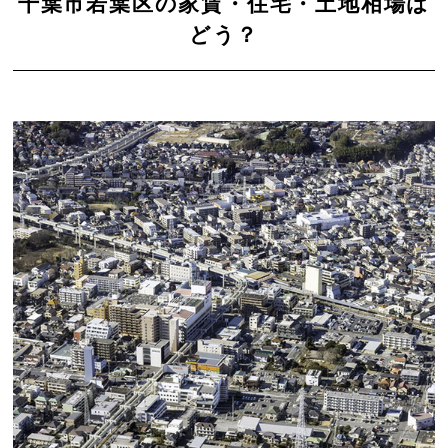
千葉市若葉区の家賃・住宅・土地相場は
どう？