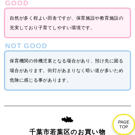
自然が多く程よい田舎ですが、保育施設や教育施設の
充実しており子育てしやすい環境です。
保育機関の待機児童となる場合があり、預け先に困る
場合があります。街灯があまりなく暗い道が多いため
危険に感じる事があります。
PAGE
TOP
千葉市若葉区のお買い物