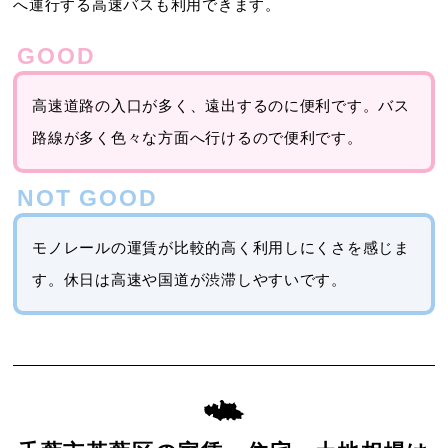
へ運行する高速バスも利用できます。
高速道路の入口が多く、遠出するのに便利です。バス
路線が多く色々な方面へ行けるので便利です。
モノレールの運賃が比較的高く利用しにくさを感じま
す。休日は高速や国道が渋滞しやすいです。