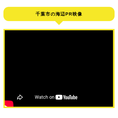
千葉市の海辺PR映像