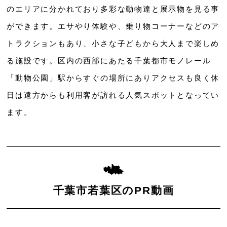
のエリアに分かれており多彩な動物達と展示物を見る事
ができます。エサやり体験や、乗り物コーナーなどのア
トラクションもあり、小さな子どもから大人まで楽しめ
る施設です。区内の西部にあたる千葉都市モノレール
「動物公園」駅からすぐの場所にありアクセスも良く休
日は遠方からも利用客が訪れる人気スポットとなってい
ます。
千葉市若葉区のPR動画