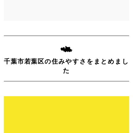
千葉市若葉区の住みやすさをまとめまし
た