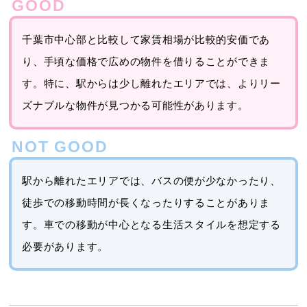
千葉市中心部と比較して家賃相場が比較的安価であ
り、手頃な価格で広めの物件を借りることができま
す。特に、駅からは少し離れたエリアでは、よりリー
ズナブルな物件が見つかる可能性があります。
駅から離れたエリアでは、バスの便が少なかったり、
徒歩での移動時間が長くなったりすることがありま
す。車での移動が中心となる生活スタイルを想定する
必要があります。