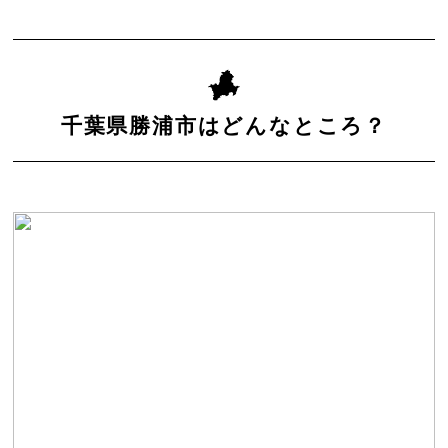
千葉県勝浦市はどんなところ？