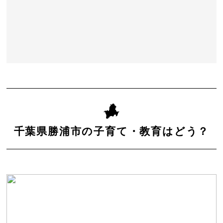
千葉県勝浦市の子育て・教育はどう？