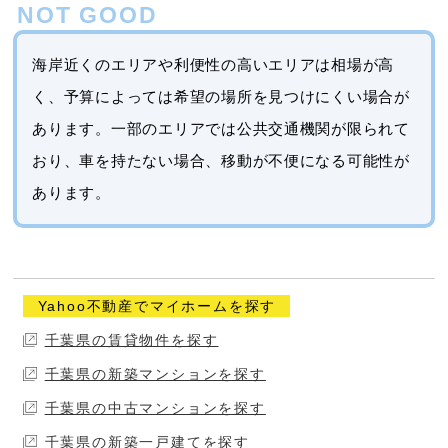
海岸近くのエリアや利便性の高いエリアは相場が高
く、予算によっては希望の場所を見つけにくい場合が
あります。一部のエリアでは公共交通機関が限られて
おり、車を持たない場合、移動が不便になる可能性が
あります。
Yahoo不動産でマイホームを探す
千葉県の賃貸物件を探す
千葉県の新築マンションを探す
千葉県の中古マンションを探す
千葉県の新築一戸建てを探す