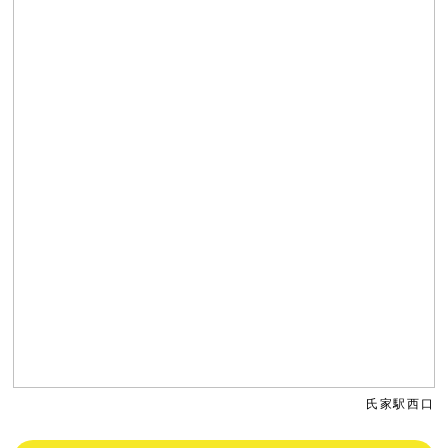
氏家駅西口