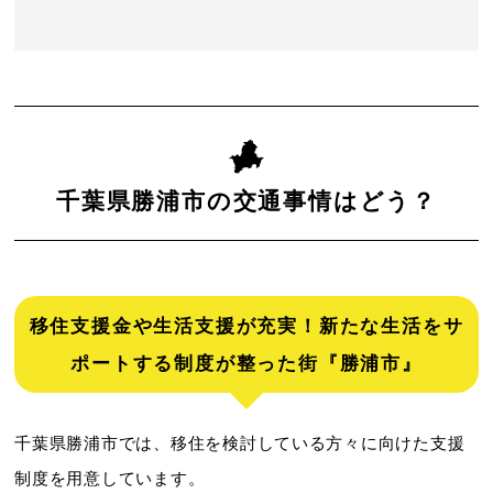
千葉県勝浦市の交通事情はどう？
移住支援金や生活支援が充実！新たな生活をサ
ポートする制度が整った街『勝浦市』
千葉県勝浦市では、移住を検討している方々に向けた支援
制度を用意しています。