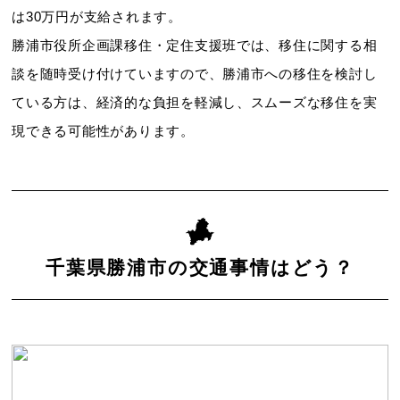
は30万円が支給されます。
勝浦市役所企画課移住・定住支援班では、移住に関する相
談を随時受け付けていますので、勝浦市への移住を検討し
ている方は、経済的な負担を軽減し、スムーズな移住を実
現できる可能性があります。
千葉県勝浦市の交通事情はどう？