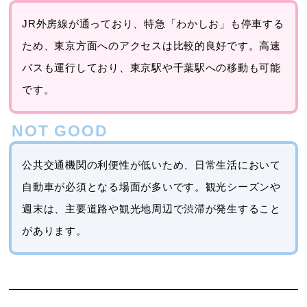
JR外房線が通っており、特急「わかしお」も停車する
ため、東京方面へのアクセスは比較的良好です。高速
バスも運行しており、東京駅や千葉駅への移動も可能
です。
公共交通機関の利便性が低いため、日常生活において
自動車が必須となる場面が多いです。観光シーズンや
週末は、主要道路や観光地周辺で渋滞が発生すること
があります。