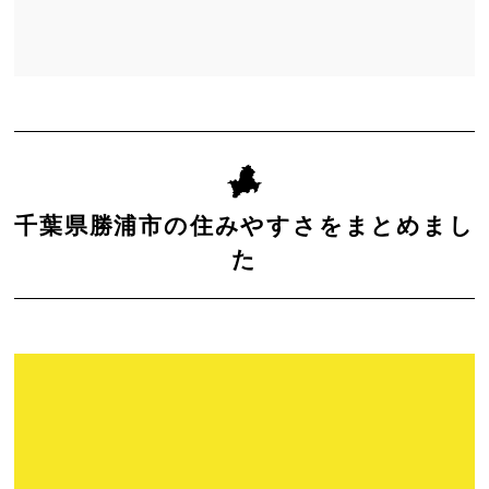
千葉県勝浦市の住みやすさをまとめまし
た