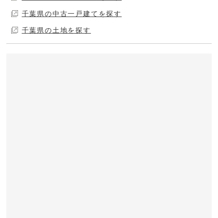
千葉県の中古一戸建てを探す
千葉県の土地を探す