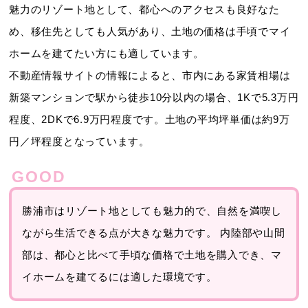
魅力のリゾート地として、都心へのアクセスも良好なた
め、移住先としても人気があり、土地の価格は手頃でマイ
ホームを建てたい方にも適しています。
不動産情報サイトの情報によると、市内にある家賃相場は
新築マンションで駅から徒歩10分以内の場合、1Kで5.3万円
程度、2DKで6.9万円程度です。土地の平均坪単価は約9万
円／坪程度となっています。
勝浦市はリゾート地としても魅力的で、自然を満喫し
ながら生活できる点が大きな魅力です。 内陸部や山間
部は、都心と比べて手頃な価格で土地を購入でき、マ
イホームを建てるには適した環境です。