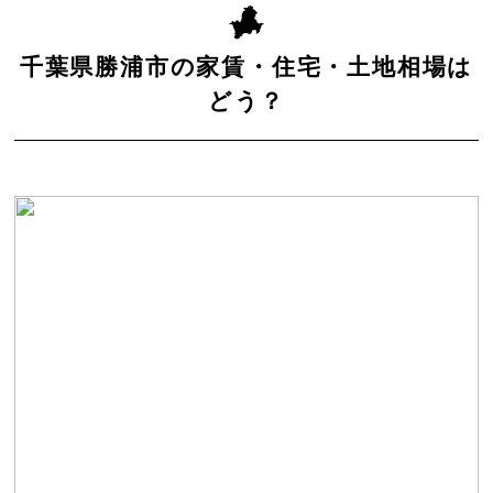
千葉県勝浦市の家賃・住宅・土地相場は
どう？