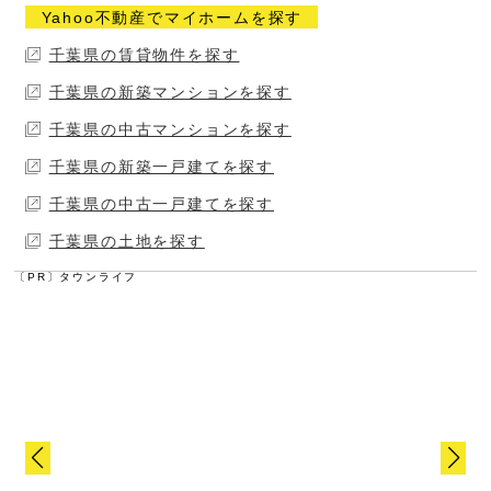
茂原市
南房総市
Yahoo不動産でマイホームを探す
千葉県の賃貸物件を探す
千葉県の新築マンションを探す
千葉県の中古マンションを探す
千葉県の新築一戸建てを探す
千葉県の中古一戸建てを探す
千葉県の土地を探す
〔PR〕タウンライフ
Slide 3
Slide