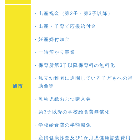
出産祝金（第2子・第3子以降）
出産・子育て応援給付金
妊産婦付加金
一時預かり事業
保育所第3子以降保育料の無料化
私立幼稚園に通園している子どもへの補
助金等
旭市
乳幼児紙おむつ購入券
第3子以降の学校給食費無償化
学校給食費の半額減免
産婦健康診査及び1か月児健康診査費用