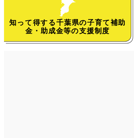
知って得する千葉県の子育て補助
金・助成金等の支援制度