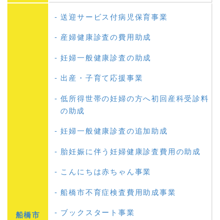
送迎サービス付病児保育事業
産婦健康診査の費用助成
妊婦一般健康診査の助成
出産・子育て応援事業
低所得世帯の妊婦の方へ初回産科受診料
の助成
妊婦一般健康診査の追加助成
胎妊娠に伴う妊婦健康診査費用の助成
こんにちは赤ちゃん事業
船橋市不育症検査費用助成事業
ブックスタート事業
船橋市