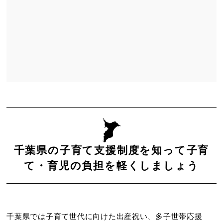
 1
Slide 2
千葉県の子育て支援制度を知って子育
て・育児の負担を軽くしましょう
千葉県では子育て世代に向けた出産祝い、多子世帯応援