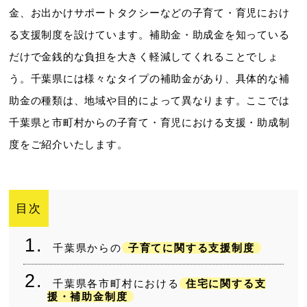
金、お出かけサポートタクシーなどの子育て・育児におけ
る支援制度を設けています。補助金・助成金を知っている
だけで金銭的な負担を大きく軽減してくれることでしょ
う。千葉県には様々なタイプの補助金があり、具体的な補
助金の種類は、地域や目的によって異なります。ここでは
千葉県と市町村からの子育て・育児における支援・助成制
度をご紹介いたします。
目次
千葉県からの
子育てに関する支援制度
千葉県各市町村における
住宅に関する支
援・補助金制度