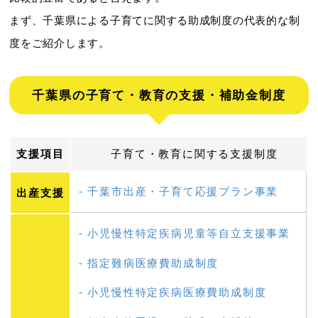
まず、千葉県による子育てに関する助成制度の代表的な制
度をご紹介します。
千葉県の子育て・教育の支援・補助金制度
支援項目
子育て・教育に関する支援制度
千葉市出産・子育て応援プラン事業
出産支援
小児慢性特定疾病児童等自立支援事業
指定難病医療費助成制度
小児慢性特定疾病医療費助成制度