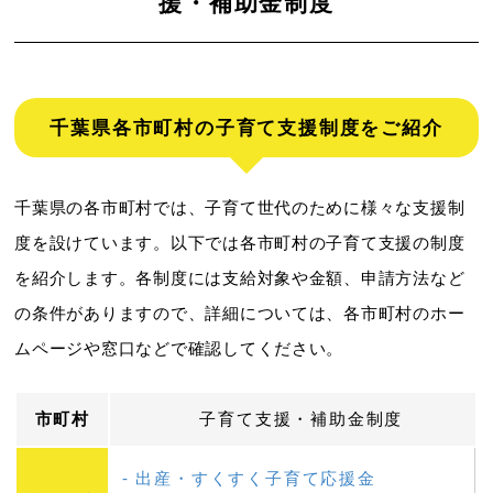
援・補助金制度
千葉県各市町村の子育て支援制度をご紹介
千葉県の各市町村では、子育て世代のために様々な支援制
度を設けています。以下では各市町村の子育て支援の制度
を紹介します。各制度には支給対象や金額、申請方法など
の条件がありますので、詳細については、各市町村のホー
ムページや窓口などで確認してください。
市町村
子育て支援・補助金制度
出産・すくすく子育て応援金