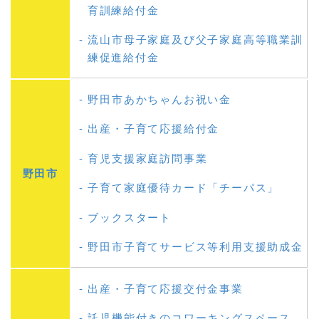
育訓練給付金
流山市母子家庭及び父子家庭高等職業訓
練促進給付金
野田市あかちゃんお祝い金
出産・子育て応援給付金
育児支援家庭訪問事業
野田市
子育て家庭優待カード「チーパス」
ブックスタート
野田市子育てサービス等利用支援助成金
出産・子育て応援交付金事業
託児機能付きのコワーキングスペース