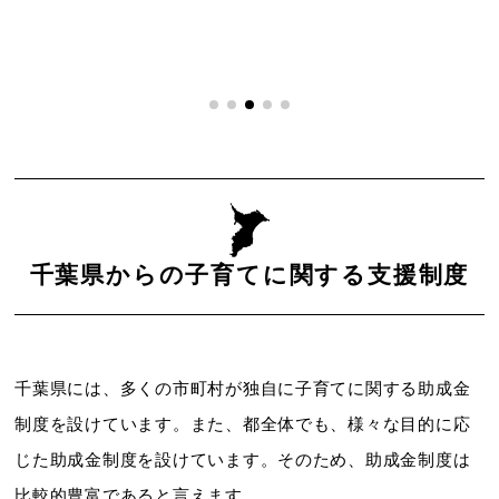
千葉県からの子育てに関する支援制度
千葉県には、多くの市町村が独自に子育てに関する助成金
制度を設けています。また、都全体でも、様々な目的に応
じた助成金制度を設けています。そのため、助成金制度は
比較的豊富であると言えます。