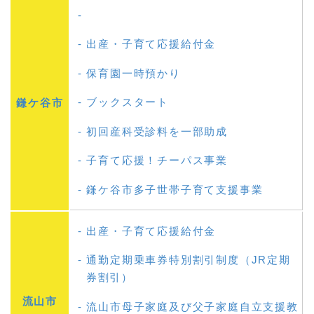
出産・子育て応援給付金
保育園一時預かり
ブックスタート
鎌ケ谷市
初回産科受診料を一部助成
子育て応援！チーパス事業
鎌ケ谷市多子世帯子育て支援事業
出産・子育て応援給付金
通勤定期乗車券特別割引制度（JR定期
券割引）
流山市
流山市母子家庭及び父子家庭自立支援教