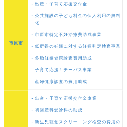
出産・子育て応援交付金
公共施設の子ども料金の個人利用の無料
化
市原市特定不妊治療費助成事業
市原市
低所得の妊婦に対する妊娠判定検査事業
多胎妊婦健康診査費用助成
子育て応援！チーパス事業
産婦健康診査の費用助成
出産・子育て応援交付金事業
初回産科受診料の助成
新生児聴覚スクリーニング検査の費用の