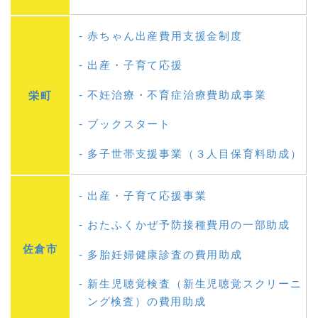
赤ちゃん出産費用支援金制度
出産・子育て応援
不妊治療・不育症治療費助成事業
栄町
ブックスタート
多子世帯支援事業（３人目保育料助成）
出産・子育て応援事業
おたふくかぜ予防接種費用の一部助成
佐倉市
多胎妊婦健康診査の費用助成
新生児聴覚検査（新生児聴覚スクリーニ
ング検査）の費用助成