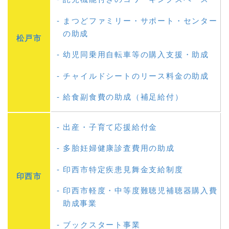
まつどファミリー・サポート・センター
の助成
松戸市
幼児同乗用自転車等の購入支援・助成
チャイルドシートのリース料金の助成
給食副食費の助成（補足給付）
出産・子育て応援給付金
多胎妊婦健康診査費用の助成
印西市特定疾患見舞金支給制度
印西市
印西市軽度・中等度難聴児補聴器購入費
助成事業
ブックスタート事業