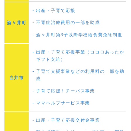
出産・子育て応援
不育症治療費用の一部を助成
酒々井町
酒々井町第3子以降学校給食費免除制度
出産・子育て応援事業（ココロあったか
ギフト支給）
子育て支援事業などの利用料の一部を助
白井市
成
子育て応援！チーパス事業
ママヘルプサービス事業
出産・子育て応援交付金事業