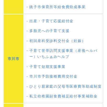
銚子市保育所等給食費助成事業
出産・子育て応援給付金
多胎児への子育て支援
初回産科受診料交付金（妊娠）
子育て世帯訪問支援事業（産後ヘルパ
ー）いちふぁみヘルプ
市川市
子育て短期支援事業
市川市予防接種費用交付金
ひとり親家庭の父母等医療費等助成制度
私立幼稚園副食費補足給付事業補助金