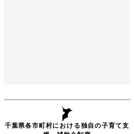
千葉県各市町村における独自の子育て支