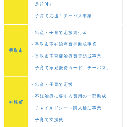
足給付）
子育て応援！チーパス事業
出産・子育て応援給付金
香取市不妊治療費等助成事業
香取市
香取市不育症治療費等助成事業
子育て家庭優待カード「チーパス」
出産・子育て応援
不妊治療に要する費用の一部助成
神崎町
チャイルドシート購入補助事業
子育て支援費