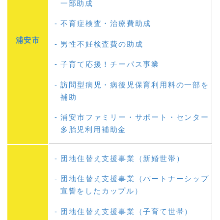
一部助成
不育症検査・治療費助成
浦安市
男性不妊検査費の助成
子育て応援！チーパス事業
訪問型病児・病後児保育利用料の一部を
補助
浦安市ファミリー・サポート・センター
多胎児利用補助金
団地住替え支援事業（新婚世帯）
団地住替え支援事業（パートナーシップ
宣誓をしたカップル）
団地住替え支援事業（子育て世帯）