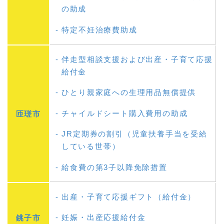
の助成
特定不妊治療費助成
伴走型相談支援および出産・子育て応援
給付金
ひとり親家庭への生理用品無償提供
チャイルドシート購入費用の助成
匝瑳市
JR定期券の割引（児童扶養手当を受給
している世帯）
給食費の第3子以降免除措置
出産・子育て応援ギフト（給付金）
妊娠・出産応援給付金
銚子市