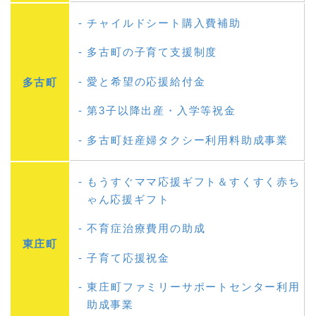
チャイルドシート購入費補助
多古町の子育て支援制度
愛と希望の応援給付金
多古町
第3子以降出産・入学等祝金
多古町妊産婦タクシー利用料助成事業
もうすぐママ応援ギフト＆すくすく赤ち
ゃん応援ギフト
不育症治療費用の助成
東庄町
子育て応援祝金
東庄町ファミリーサポートセンター利用
助成事業