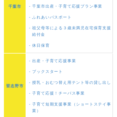
千葉市出産・子育て応援プラン事業
千葉市
ふれあいパスポート
祖父母等による３歳未満児在宅保育支援
給付金
休日保育
出産・子育て応援事業
ブックスタート
授乳・おむつ替え用テント等の貸し出し
習志野市
子育て応援！チーパス事業
子育て短期支援事業（ショートステイ事
業）