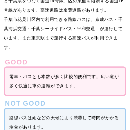
と千葉県をつなぐ国道14号線、区の東側を縦断する国道16
号線があります。高速道路は京葉道路があります。
千葉市花見川区内で利用できる路線バスは、京成バス・千
葉海浜交通・千葉シーサイドバス・平和交通 が運行して
います。また東京駅まで運行する高速バスが利用できま
す。
電車・バスとも本数が多く比較的便利です。広い道が
多く快適に車の運転ができます。
路線バスは雨などの天候により渋滞して時間がかかる
場合があります。