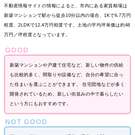
不動産情報サイトの情報によると、市内にある家賃相場は
新築マンションで駅から徒歩10分以内の場合、1Kで6.7万円
程度、2LDKで12.4万円程度です。土地の平均坪単価は約48
万円／坪程度となっています。
新築マンションや戸建て住宅など、新しい物件の供給
も比較的多く、間取りや設備など、自分の希望に合っ
た住まいを選ぶことができます。 住宅団地などが多く
開発されているため、新しい街並みの中で暮らしたい
という方にもおすすめです。