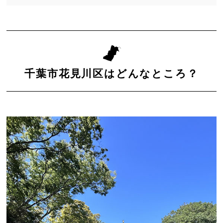
千葉市花見川区はどんなところ？