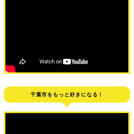
千葉市をもっと好きになる！