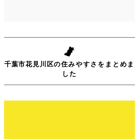
千葉市花見川区の住みやすさをまとめま
した