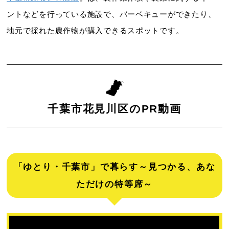
ントなどを行っている施設で、バーベキューができたり、
地元で採れた農作物が購入できるスポットです。
千葉市花見川区のPR動画
「ゆとり・千葉市」で暮らす～見つかる、あな
ただけの特等席～