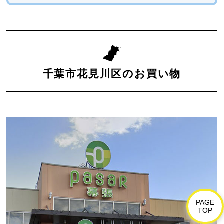
千葉市花見川区のお買い物
PAGE
TOP