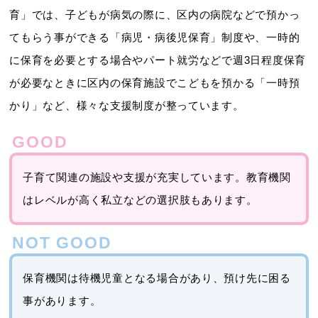
育」では、子どもが病気の際に、区内の病院などで預かっ
てもらう事ができる「病児・病後児保育」制度や、一時的
に保育を必要とする場合やパート就労などで週3日程度保育
が必要なときに区内の保育施設でこどもを預かる「一時預
かり」など、様々な支援制度が整っています。
子育て関連の施設や支援が充実しています。教育機関
はレベルが高く私立などの選択肢もあります。
保育機関は待機児童となる場合があり、預け先に困る
事があります。