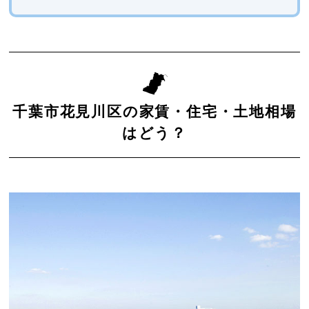
千葉市花見川区の家賃・住宅・土地相場
はどう？