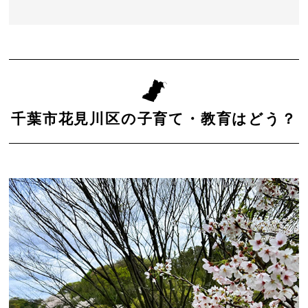
千葉市花見川区の子育て・教育はどう？