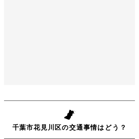
千葉市花見川区の交通事情はどう？