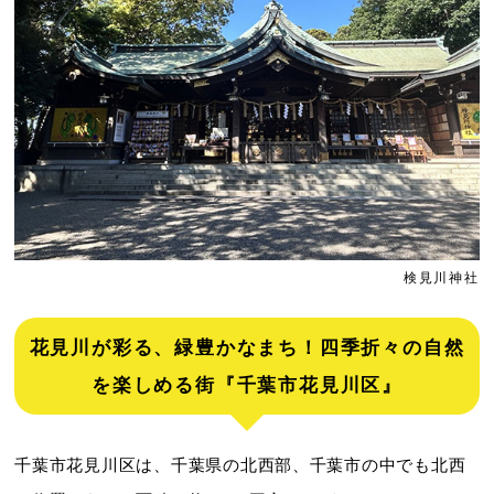
検見川神社
花見川が彩る、緑豊かなまち！四季折々の自然
を楽しめる街『千葉市花見川区』
千葉市花見川区は、千葉県の北西部、千葉市の中でも北西