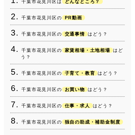
千葉市花見川区は
どんなところ？
千葉市花見川区の
PR動画
千葉市花見川区の
交通事情
はどう？
千葉市花見川区の
家賃相場・土地相場
はど
う？
千葉市花見川区の
子育て・教育
はどう？
千葉市花見川区の
お買い物
はどう？
千葉市花見川区の
仕事・求人
はどう？
千葉市花見川区の
独自の助成・補助金制度