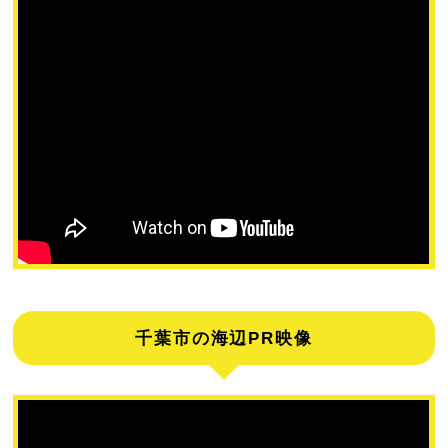
千葉市の海辺PR映像