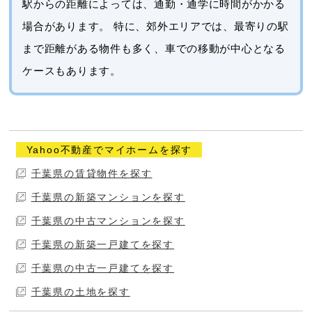
駅からの距離によっては、通勤・通学に時間がかかる
場合があります。 特に、郊外エリアでは、最寄りの駅
まで距離がある物件も多く、車での移動が中心となる
ケースもあります。
Yahoo不動産でマイホームを探す
千葉県の賃貸物件を探す
千葉県の新築マンションを探す
千葉県の中古マンションを探す
千葉県の新築一戸建てを探す
千葉県の中古一戸建てを探す
千葉県の土地を探す